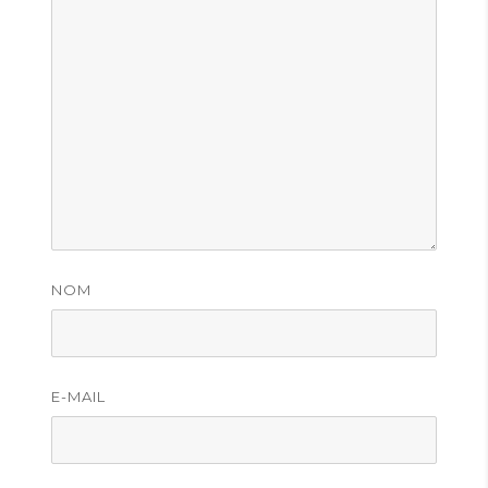
NOM
E-MAIL