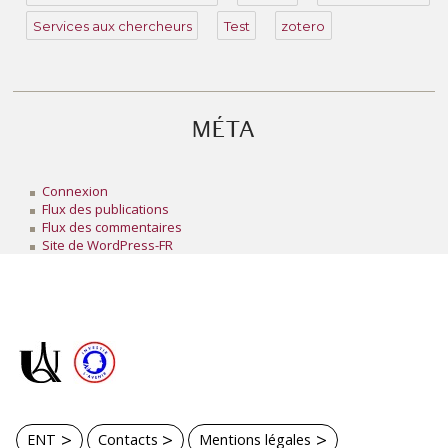
Services aux chercheurs
Test
zotero
MÉTA
Connexion
Flux des publications
Flux des commentaires
Site de WordPress-FR
ENT
Contacts
Mentions légales