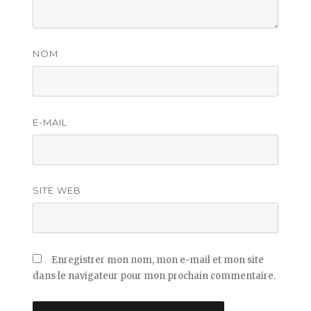
NOM
E-MAIL
SITE WEB
Enregistrer mon nom, mon e-mail et mon site
dans le navigateur pour mon prochain commentaire.