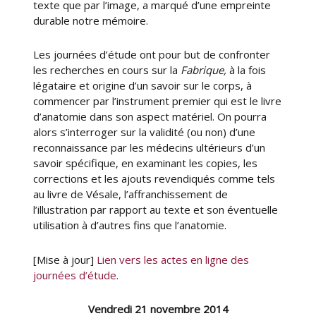
texte que par l’image, a marqué d’une empreinte
durable notre mémoire.
Les journées d’étude ont pour but de confronter
les recherches en cours sur la
Fabrique,
à la fois
légataire et origine d’un savoir sur le corps, à
commencer par l’instrument premier qui est le livre
d’anatomie dans son aspect matériel. On pourra
alors s’interroger sur la validité (ou non) d’une
reconnaissance par les médecins ultérieurs d’un
savoir spécifique, en examinant les copies, les
corrections et les ajouts revendiqués comme tels
au livre de Vésale, l’affranchissement de
l’illustration par rapport au texte et son éventuelle
utilisation à d’autres fins que l’anatomie.
[Mise à jour]
Lien vers les actes en ligne des
journées d’étude
.
Vendredi 21 novembre 2014