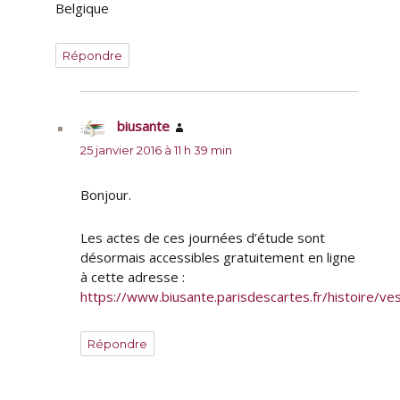
Belgique
Répondre
biusante
dit :
25 janvier 2016 à 11 h 39 min
Bonjour.
Les actes de ces journées d’étude sont
désormais accessibles gratuitement en ligne
à cette adresse :
https://www.biusante.parisdescartes.fr/histoire/ve
Répondre