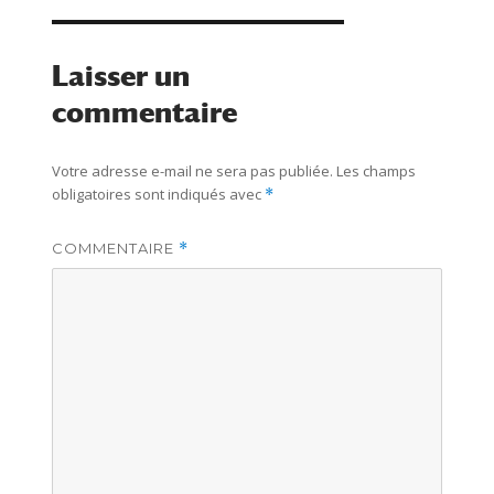
Laisser un
commentaire
Votre adresse e-mail ne sera pas publiée.
Les champs
obligatoires sont indiqués avec
*
COMMENTAIRE
*