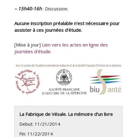
– 15h40-16h
: Discussion.
Aucune inscription préalable n’est nécessaire pour
assister à ces journées d’étude.
[Mise à jour]
Lien vers les actes en ligne des
journées d’étude
.
La Fabrique de Vésale. La mémoire d’un livre
Debut: 11/21/2014
Fin: 11/22/2014