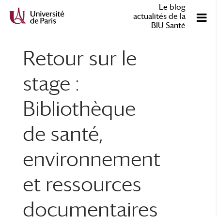
Le blog
actualités de la
BIU Santé
Retour sur le
stage :
Bibliothèque
de santé,
environnement
et ressources
documentaires