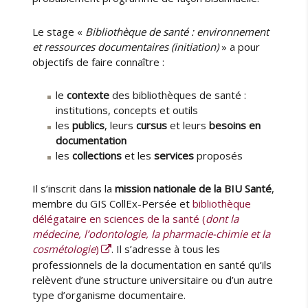
Le stage «
Bibliothèque de santé : environnement
et ressources documentaires (initiation)
» a pour
objectifs de faire connaître :
le
contexte
des bibliothèques de santé :
institutions, concepts et outils
les
publics
, leurs
cursus
et leurs
besoins en
documentation
les
collections
et les
services
proposés
Il s’inscrit dans la
mission nationale de la BIU Santé
,
membre du GIS CollEx-Persée et
bibliothèque
délégataire en sciences de la santé (
dont la
médecine, l’odontologie, la pharmacie-chimie et la
cosmétologie
)
. Il s’adresse à tous les
professionnels de la documentation en santé qu’ils
relèvent d’une structure universitaire ou d’un autre
type d’organisme documentaire.