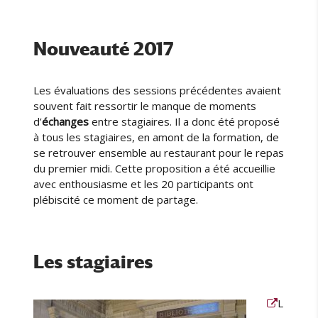
Nouveauté 2017
Les évaluations des sessions précédentes avaient
souvent fait ressortir le manque de moments
d’
échanges
entre stagiaires. Il a donc été proposé
à tous les stagiaires, en amont de la formation, de
se retrouver ensemble au restaurant pour le repas
du premier midi. Cette proposition a été accueillie
avec enthousiasme et les 20 participants ont
plébiscité ce moment de partage.
Les stagiaires
L