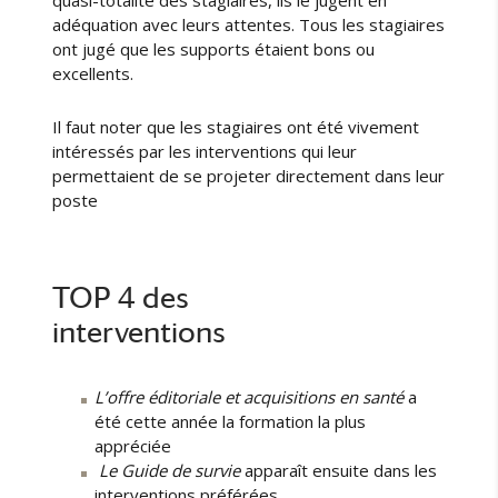
quasi-totalité des stagiaires, ils le jugent en
adéquation avec leurs attentes. Tous les stagiaires
ont jugé que les supports étaient bons ou
excellents.
Il faut noter que les stagiaires ont été vivement
intéressés par les interventions qui leur
permettaient de se projeter directement dans leur
poste
TOP 4 des
interventions
L’offre éditoriale et acquisitions en santé
a
été cette année la formation la plus
appréciée
Le Guide de survie
apparaît ensuite dans les
interventions préférées