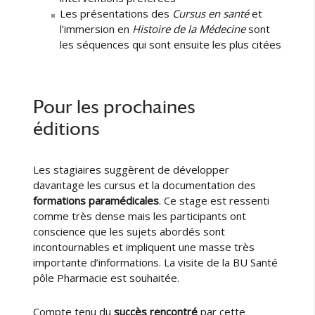
Les présentations des
Cursus en santé
et
l’immersion en
Histoire de la Médecine
sont
les séquences qui sont ensuite les plus citées
Pour les prochaines
éditions
Les stagiaires suggèrent de développer
davantage les cursus et la documentation des
formations paramédicales
. Ce stage est ressenti
comme très dense mais les participants ont
conscience que les sujets abordés sont
incontournables et impliquent une masse très
importante d’informations. La visite de la BU Santé
pôle Pharmacie est souhaitée.
Compte tenu du
succès rencontré
par cette