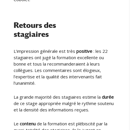
Retours des
stagiaires
L’impression générale est très
positive
: les 22
stagiaires ont jugé la formation excellente ou
bonne et tous la recommanderaient à leurs
collègues. Les commentaires sont élogieux,
l’expertise et la qualité des intervenants fait
l’unanimité.
La grande majorité des stagiaires estime la
durée
de ce stage appropriée malgré le rythme soutenu
et la densité des informations reçues.
Le
contenu
de la formation est plébiscité par la