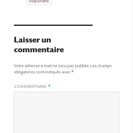
Répondre
Laisser un
commentaire
Votre adresse e-mail ne sera pas publiée.
Les champs
obligatoires sont indiqués avec
*
COMMENTAIRE
*