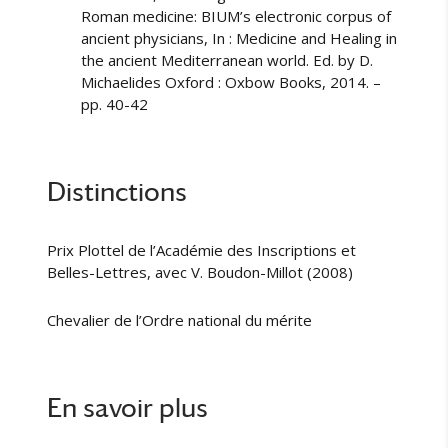
Roman medicine: BIUM’s electronic corpus of
ancient physicians, In : Medicine and Healing in
the ancient Mediterranean world. Ed. by D.
Michaelides Oxford : Oxbow Books, 2014. –
pp. 40-42
Distinctions
Prix Plottel de l’Académie des Inscriptions et
Belles-Lettres, avec V. Boudon-Millot (2008)
Chevalier de l’Ordre national du mérite
En savoir plus