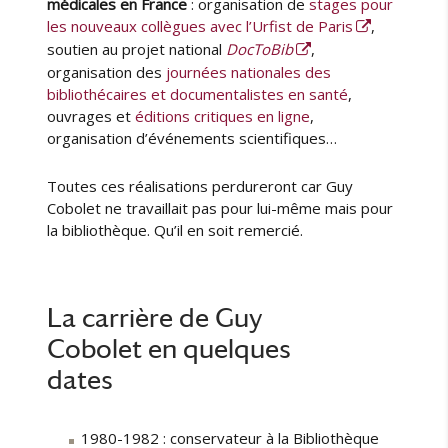
médicales en France
: organisation de
stages pour
les nouveaux collègues avec l’Urfist de Paris
,
soutien au projet national
DocToBib
,
organisation des
journées nationales des
bibliothécaires et documentalistes en santé
,
ouvrages et
éditions critiques en ligne
,
organisation d’événements scientifiques…
Toutes ces réalisations perdureront car Guy
Cobolet ne travaillait pas pour lui-même mais pour
la bibliothèque. Qu’il en soit remercié.
La carrière de Guy
Cobolet en quelques
dates
1980-1982 : conservateur à la Bibliothèque