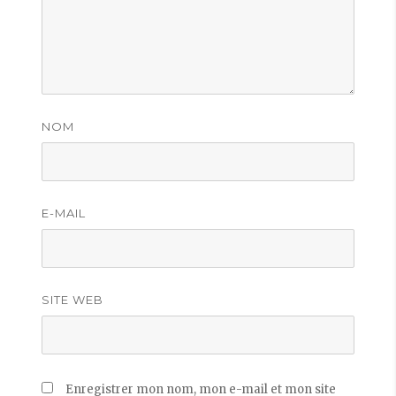
NOM
E-MAIL
SITE WEB
Enregistrer mon nom, mon e-mail et mon site