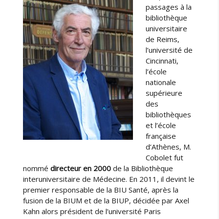
passages à la
bibliothèque
universitaire
de Reims,
l’université de
Cincinnati,
l’école
nationale
supérieure
des
bibliothèques
et l’école
française
d’Athènes, M.
Cobolet fut
nommé
directeur en 2000
de la Bibliothèque
interuniversitaire de Médecine. En 2011, il devint le
premier responsable de la BIU Santé, après la
fusion de la BIUM et de la BIUP, décidée par Axel
Kahn alors président de l’université Paris