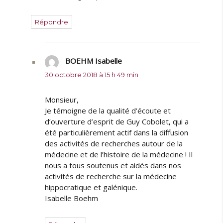
Répondre
BOEHM Isabelle
dit :
30 octobre 2018 à 15 h 49 min
Monsieur,
Je témoigne de la qualité d’écoute et
d’ouverture d’esprit de Guy Cobolet, qui a
été particulièrement actif dans la diffusion
des activités de recherches autour de la
médecine et de l’histoire de la médecine ! Il
nous a tous soutenus et aidés dans nos
activités de recherche sur la médecine
hippocratique et galénique.
Isabelle Boehm