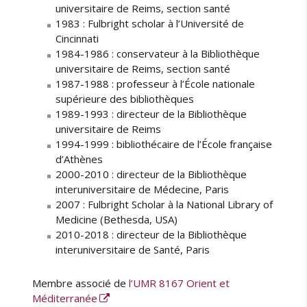
universitaire de Reims, section santé
1983 : Fulbright scholar à l’Université de
Cincinnati
1984-1986 : conservateur à la Bibliothèque
universitaire de Reims, section santé
1987-1988 : professeur à l’École nationale
supérieure des bibliothèques
1989-1993 : directeur de la Bibliothèque
universitaire de Reims
1994-1999 : bibliothécaire de l’École française
d’Athènes
2000-2010 : directeur de la Bibliothèque
interuniversitaire de Médecine, Paris
2007 : Fulbright Scholar à la National Library of
Medicine (Bethesda, USA)
2010-2018 : directeur de la Bibliothèque
interuniversitaire de Santé, Paris
Membre associé de
l’UMR 8167 Orient et
Méditerranée