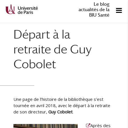
Le blog
actualités de la
BIU Santé
Départ à la
retraite de Guy
Cobolet
Une page de l’histoire de la bibliothèque s’est
tournée en avril 2018, avec le départ à la retraite
de son directeur,
Guy Cobolet
.
Après des