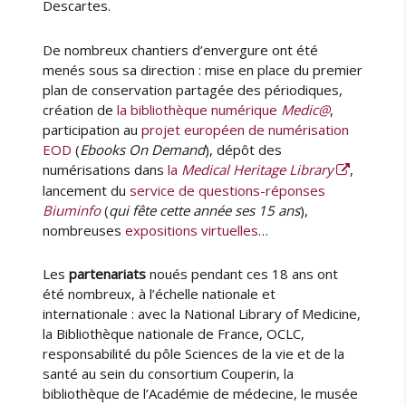
Descartes.
De nombreux chantiers d’envergure ont été
menés sous sa direction : mise en place du premier
plan de conservation partagée des périodiques,
création de
la bibliothèque numérique
Medic@
,
participation au
projet européen de numérisation
EOD
(
Ebooks On Demand
), dépôt des
numérisations dans
la
Medical Heritage Library
,
lancement du
service de questions-réponses
Biuminfo
(
qui fête cette année ses 15 ans
),
nombreuses
expositions virtuelles
…
Les
partenariats
noués pendant ces 18 ans ont
été nombreux, à l’échelle nationale et
internationale : avec la National Library of Medicine,
la Bibliothèque nationale de France, OCLC,
responsabilité du pôle Sciences de la vie et de la
santé au sein du consortium Couperin, la
bibliothèque de l’Académie de médecine, le musée