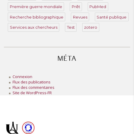
Première guerre mondiale
Prêt
PubMed
Recherche bibliographique
Revues
Santé publique
Services aux chercheurs
Test
zotero
MÉTA
Connexion
Flux des publications
Flux des commentaires
Site de WordPress-FR