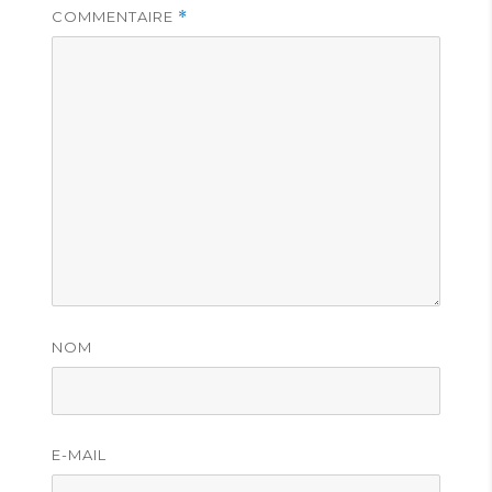
COMMENTAIRE
*
NOM
E-MAIL