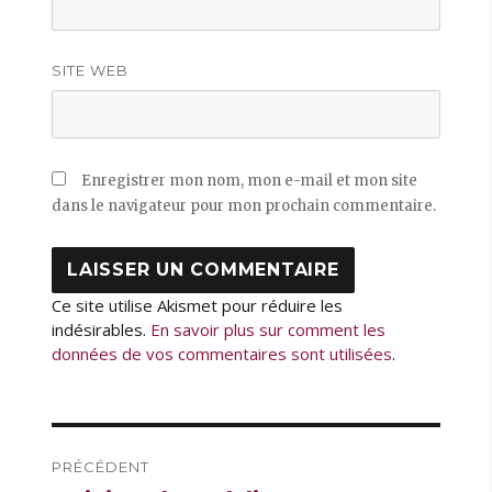
SITE WEB
Enregistrer mon nom, mon e-mail et mon site
dans le navigateur pour mon prochain commentaire.
Ce site utilise Akismet pour réduire les
indésirables.
En savoir plus sur comment les
données de vos commentaires sont utilisées
.
Navigation
PRÉCÉDENT
de