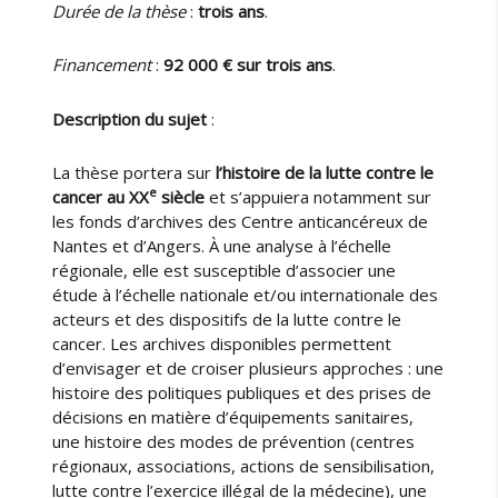
Durée de la thèse
:
trois ans
.
Financement
:
92 000 € sur trois ans
.
Description du sujet
:
La thèse portera sur
l’histoire de la lutte contre le
e
cancer au XX
siècle
et s’appuiera notamment sur
les fonds d’archives des Centre anticancéreux de
Nantes et d’Angers. À une analyse à l’échelle
régionale, elle est susceptible d’associer une
étude à l’échelle nationale et/ou internationale des
acteurs et des dispositifs de la lutte contre le
cancer. Les archives disponibles permettent
d’envisager et de croiser plusieurs approches : une
histoire des politiques publiques et des prises de
décisions en matière d’équipements sanitaires,
une histoire des modes de prévention (centres
régionaux, associations, actions de sensibilisation,
lutte contre l’exercice illégal de la médecine), une