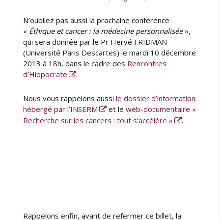
N’oubliez pas aussi la prochaine conférence
«
Éthique et cancer : la médecine personnalisée
»,
qui sera donnée par le Pr Hervé FRIDMAN
(Université Paris Descartes) le mardi 10 décembre
2013 à 18h, dans le cadre des
Rencontres
d’Hippocrate
.
Nous vous rappelons aussi
le dossier d’information
hébergé par l’INSERM
et le
web-documentaire «
Recherche sur les cancers : tout s’accélère »
.
Rappelons enfin, avant de refermer ce billet, la