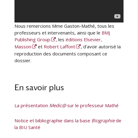
Nous remercions Mme Gaston-Mathé, tous les
professeurs et intervenants, ainsi que le
BMJ
Publishing Group
, les
éditions Elsevier,
Masson
et
Robert Laffont
, d’avoir autorisé la
reproduction des documents composant ce
dossier.
En savoir plus
La présentation
Medic@
sur le professeur Mathé
Notice et bibliographie dans la base
Biographie
de
la BIU Santé