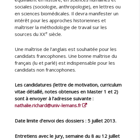
sociales (sociologie, anthropologie), en lettres ou
en sciences biomédicales. Il devra manifester un
intérêt pour les approches historiennes et
maîtriser la méthodologie de travail sur les
e
sources du XX
siècle.
Une maîtrise de l’anglais est souhaitée pour les
candidats francophones. Une bonne maîtrise du
français (lu et parlé) est indispensable pour les
candidats non francophones.
Les candidatures (lettre de motivation, curriculum
vitae détaillé, notes obtenues en Master 1 et 2)
sont à envoyer à l’adresse suivante :
nathalie.richard@univ-lemans.fr
Date limite d’envoi des dossiers :
5 juillet 2013
.
Entretiens avec le jury, semaine du 8 au 12 juillet