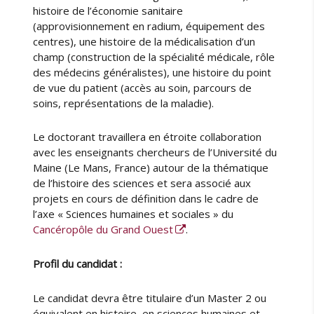
histoire de l’économie sanitaire
(approvisionnement en radium, équipement des
centres), une histoire de la médicalisation d’un
champ (construction de la spécialité médicale, rôle
des médecins généralistes), une histoire du point
de vue du patient (accès au soin, parcours de
soins, représentations de la maladie).
Le doctorant travaillera en étroite collaboration
avec les enseignants chercheurs de l’Université du
Maine (Le Mans, France) autour de la thématique
de l’histoire des sciences et sera associé aux
projets en cours de définition dans le cadre de
l’axe « Sciences humaines et sociales » du
Cancéropôle du Grand Ouest
.
Profil du candidat :
Le candidat devra être titulaire d’un Master 2 ou
équivalent en histoire, en sciences humaines et