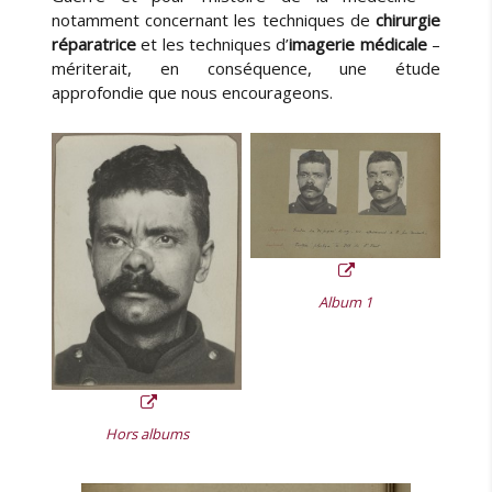
notamment concernant les techniques de
chirurgie
réparatrice
et les techniques d’
imagerie médicale
–
mériterait, en conséquence, une étude
approfondie que nous encourageons.
Album 1
Hors albums