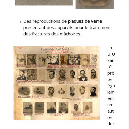
Des reproductions de
plaques de verre
présentant des appareils pour le traitement
des fractures des mâchoires.
La
BIU
San
té
prê
te
éga
lem
ent
un
aut
re
doc