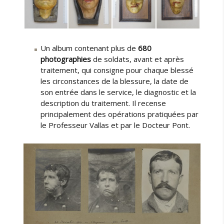
Un album contenant plus de
680
photographies
de soldats, avant et après
traitement, qui consigne pour chaque blessé
les circonstances de la blessure, la date de
son entrée dans le service, le diagnostic et la
description du traitement. Il recense
principalement des opérations pratiquées par
le Professeur Vallas et par le Docteur Pont.