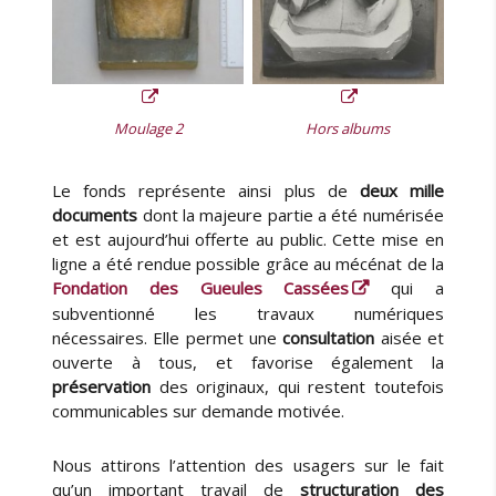
Moulage 2
Hors albums
Le fonds représente ainsi plus de
deux mille
documents
dont la majeure partie a été numérisée
et est aujourd’hui offerte au public. Cette mise en
ligne a été rendue possible grâce au mécénat de la
Fondation des Gueules Cassées
qui a
subventionné les travaux numériques
nécessaires. Elle permet une
consultation
aisée et
ouverte à tous, et favorise également la
préservation
des originaux, qui restent toutefois
communicables sur demande motivée.
Nous attirons l’attention des usagers sur le fait
qu’un important travail de
structuration des