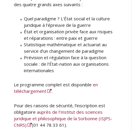
des quatre grands axes suivants :
Quel paradigme ? L’État social et la culture
juridique à l’épreuve de la guerre
État et organisation privée face aux risques
et réparations : entre paix et guerre
Statistique mathématique et actuariat au
service d’un changement de paradigme
Prévision et régulation face à la question
sociale : de l’État-nation aux organisations
internationales
Le programme complet est disponible
en
téléchargement
.
Pour des raisons de sécurité, l’inscription est
obligatoire
auprès de l’Institut des sciences
juridique et philosophique de la Sorbonne (ISJPS-
CNRS)
(01 44 78 33 61).