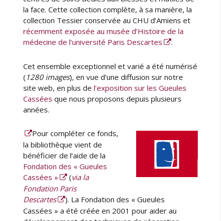
la face. Cette collection complète, à sa manière, la
collection Tessier conservée au CHU d’Amiens et
récemment exposée au musée d’Histoire de la
médecine de l’université Paris Descartes
.
Cet ensemble exceptionnel et varié a été numérisé
(
1280 images
), en vue d’une diffusion sur notre
site web, en plus de
l’exposition sur les Gueules
Cassées
que nous proposons depuis plusieurs
années.
Pour compléter ce fonds,
la bibliothèque vient de
bénéficier de l’aide de la
Fondation des « Gueules
Cassées »
(
via la
Fondation Paris
Descartes
). La Fondation des « Gueules
Cassées » a été créée en 2001 pour aider au