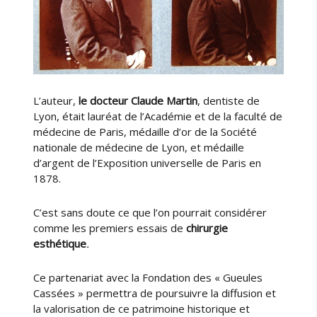
L’auteur,
le docteur Claude Martin
, dentiste de
Lyon, était lauréat de l’Académie et de la faculté de
médecine de Paris, médaille d’or de la Société
nationale de médecine de Lyon, et médaille
d’argent de l’Exposition universelle de Paris en
1878.
C’est sans doute ce que l’on pourrait considérer
comme les premiers essais de
chirurgie
esthétique
.
Ce partenariat avec la Fondation des « Gueules
Cassées » permettra de poursuivre la diffusion et
la valorisation de ce patrimoine historique et