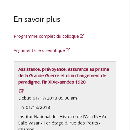
En savoir plus
Programme complet du colloque
Argumentaire scientifique
Assistance, prévoyance, assurance au prisme
de la Grande Guerre et d'un changement de
paradigme. Fin XIXe-années 1920
Debut: 01/17/2018 09:00 am
Fin: 01/18/2018
Institut National de l’Histoire de l’Art (INHA)
Salle Vasari- 1er étage 6, rue des Petits-
Champs