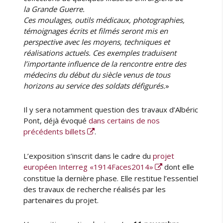
la Grande Guerre.
Ces moulages, outils médicaux, photographies,
témoignages écrits et filmés seront mis en
perspective avec les moyens, techniques et
réalisations actuels. Ces exemples traduisent
l’importante influence de la rencontre entre des
médecins du début du siècle venus de tous
horizons au service des soldats défigurés.
»
Il y sera notamment question des travaux d’Albéric
Pont, déjà évoqué
dans certains de nos
précédents billets
.
L’exposition s’inscrit dans le cadre du
projet
européen Interreg «1914Faces2014»
dont elle
constitue la dernière phase. Elle restitue l’essentiel
des travaux de recherche réalisés par les
partenaires du projet.