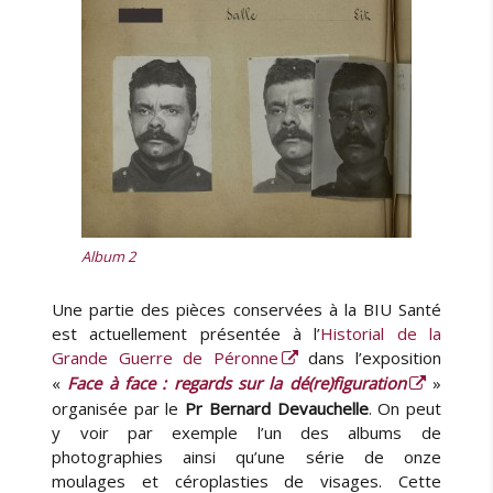
Album 2
Une partie des pièces conservées à la BIU Santé
est actuellement présentée à l’
Historial de la
Grande Guerre de Péronne
dans l’exposition
«
Face à face : regards sur la dé(re)figuration
»
organisée par le
Pr Bernard Devauchelle
. On peut
y voir par exemple l’un des albums de
photographies ainsi qu’une série de onze
moulages et céroplasties de visages. Cette