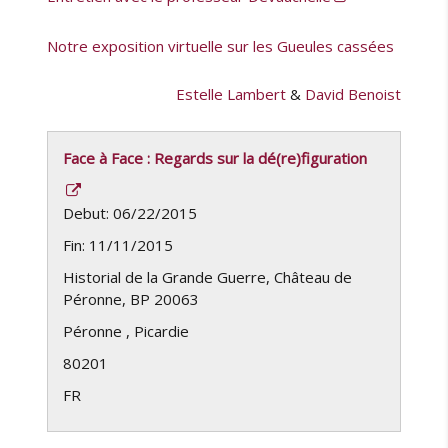
Notre exposition virtuelle sur les Gueules cassées
Estelle Lambert
&
David Benoist
Face à Face : Regards sur la dé(re)figuration
Debut: 06/22/2015
Fin: 11/11/2015
Historial de la Grande Guerre, Château de
Péronne, BP 20063
Péronne
,
Picardie
80201
FR