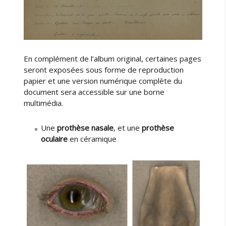
En complément de l’album original, certaines pages
seront exposées sous forme de reproduction
papier et une version numérique complète du
document sera accessible sur une borne
multimédia.
Une
prothèse nasale
, et une
prothèse
oculaire
en céramique