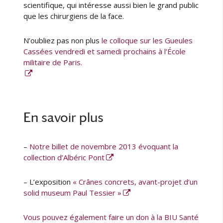
scientifique, qui intéresse aussi bien le grand public
que les chirurgiens de la face.
N’oubliez pas non plus
le colloque sur les Gueules
Cassées vendredi et samedi prochains à l’École
militaire de Paris.
En savoir plus
–
Notre billet de novembre 2013 évoquant la
collection d’Albéric Pont
– L’exposition
« Crânes concrets, avant-projet d’un
solid museum Paul Tessier »
Vous pouvez également faire un don à la BIU Santé