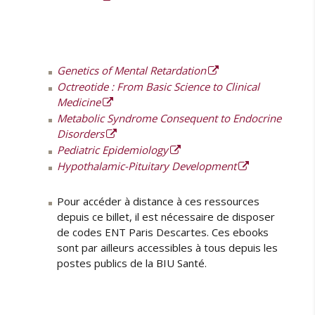
Genetics of Mental Retardation
Octreotide : From Basic Science to Clinical
Medicine
Metabolic Syndrome Consequent to Endocrine
Disorders
Pediatric Epidemiology
Hypothalamic-Pituitary Development
Pour accéder à distance à ces ressources
depuis ce billet, il est nécessaire de disposer
de codes ENT Paris Descartes. Ces ebooks
sont par ailleurs accessibles à tous depuis les
postes publics de la BIU Santé.