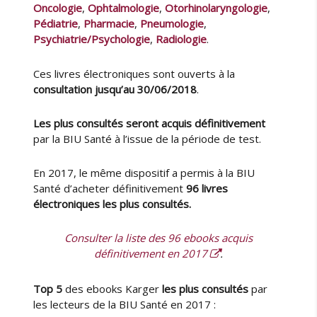
Oncologie
,
Ophtalmologie
,
Otorhinolaryngologie
,
Pédiatrie
,
Pharmacie
,
Pneumologie
,
Psychiatrie/Psychologie
,
Radiologie
.
Ces livres électroniques sont ouverts à la
consultation jusqu’au 30/06/2018
.
Les plus consultés seront acquis définitivement
par la BIU Santé à l’issue de la période de test.
En 2017, le même dispositif a permis à la BIU
Santé d’acheter définitivement
96 livres
électroniques les plus consultés.
Consulter la liste des 96 ebooks acquis
définitivement en 2017
.
Top 5
des ebooks Karger
les plus consultés
par
les lecteurs de la BIU Santé en 2017 :