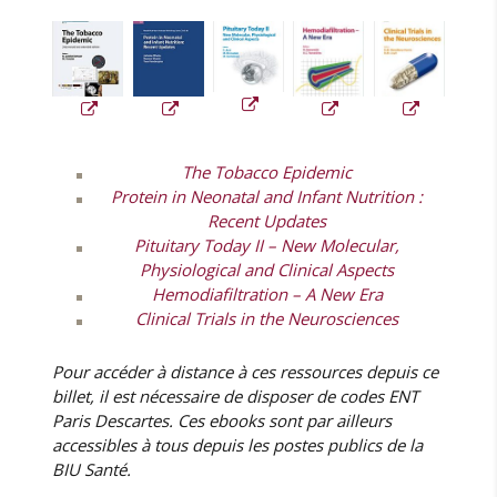
The Tobacco Epidemic
Protein in Neonatal and Infant Nutrition
:
Recent Updates
Pituitary Today II – New Molecular,
Physiological and Clinical Aspects
Hemodiafiltration – A New Era
Clinical Trials in the Neurosciences
Pour accéder à distance à ces ressources depuis ce
billet, il est nécessaire de disposer de codes ENT
Paris Descartes. Ces ebooks sont par ailleurs
accessibles à tous depuis les postes publics de la
BIU Santé.