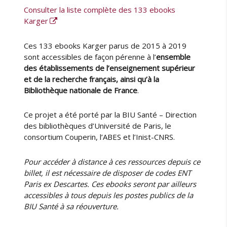
Consulter la liste complète des 133 ebooks
Karger
Ces 133 ebooks Karger parus de 2015 à 2019
sont accessibles de façon pérenne à l’
ensemble
des établissements de l’enseignement supérieur
et de la recherche français, ainsi qu’à la
Bibliothèque nationale de France
.
Ce projet a été porté par la BIU Santé – Direction
des bibliothèques d’Université de Paris, le
consortium Couperin, l’ABES et l’Inist-CNRS.
Pour accéder à distance à ces ressources depuis ce
billet, il est nécessaire de disposer de codes ENT
Paris ex Descartes. Ces ebooks seront par ailleurs
accessibles à tous depuis les postes publics de la
BIU Santé à sa réouverture.