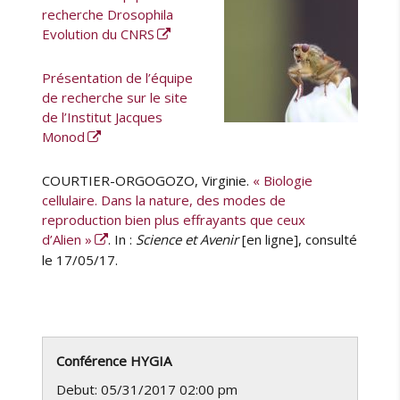
recherche Drosophila
Evolution du CNRS
Présentation de l’équipe
de recherche sur le site
de l’Institut Jacques
Monod
COURTIER-ORGOGOZO, Virginie.
« Biologie
cellulaire. Dans la nature, des modes de
reproduction bien plus effrayants que ceux
d’Alien »
. In :
Science et Avenir
[en ligne], consulté
le 17/05/17.
Conférence HYGIA
Debut: 05/31/2017 02:00 pm