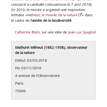
consacré à Lamballe (
réouverture le 7 avril 2018
).
En 2010, le musée a organisé une exposition
intitulée «
Méheut, le monde de la nature
» dans
le cadre de
l’année de la
biodiversité
.
Catherine Blum
, sur une idée de
Jean-Luc Spagnol
Mathurin Méheut (1882-1958), observateur
de la nature
Debut: 03/05/2018
Fin: 05/11/2018
4 avenue de l'Observatoire
Paris
75006