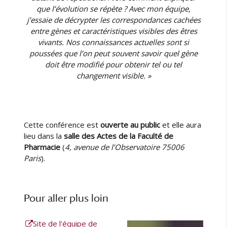
que l’évolution se répète ? Avec mon équipe,
j’essaie de décrypter les correspondances cachées
entre gènes et caractéristiques visibles des êtres
vivants. Nos connaissances actuelles sont si
poussées que l’on peut souvent savoir quel gène
doit être modifié pour obtenir tel ou tel
changement visible. »
Cette conférence est
ouverte au public
et elle aura
lieu dans la
salle des Actes de la Faculté de
Pharmacie
(
4, avenue de l’Observatoire 75006
Paris
).
Pour aller plus loin
Site de l’équipe de