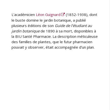
L’académicien
Léon Guignard
(1852-1938), dont
le buste domine le jardin botanique, a publié
plusieurs éditions de son
Guide de l’étudiant au
jardin botanique
de 1890 à sa mort, disponibles à
la BIU Santé Pharmacie. La description méticuleuse
des familles de plantes, que le futur pharmacien
pouvait y observer, était accompagnée d’un plan.