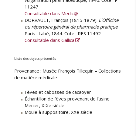
11247
Consultable dans Medic@
DORVAULT, François (1815-1879).
L’Officine
ou répertoire général de pharmacie pratique
.
Paris : Labé, 1844. Cote : RES 11492
Consultable dans Gallica
Liste des objets présentés
Provenance : Musée François Tillequin – Collections
de matière médicale
Fèves et cabosses de cacaoyer
Échantillon de fèves provenant de l’usine
Menier, XIXe siècle
Moule à suppositoire, XXe siècle