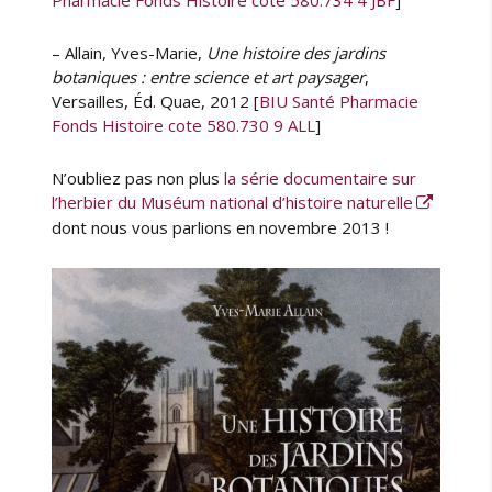
– Allain, Yves-Marie,
Une histoire des jardins
botaniques : entre science et art paysager
,
Versailles, Éd. Quae, 2012 [
BIU Santé Pharmacie
Fonds Histoire cote 580.730 9 ALL
]
N’oubliez pas non plus
la série documentaire sur
l’herbier du Muséum national d’histoire naturelle
dont nous vous parlions en novembre 2013 !