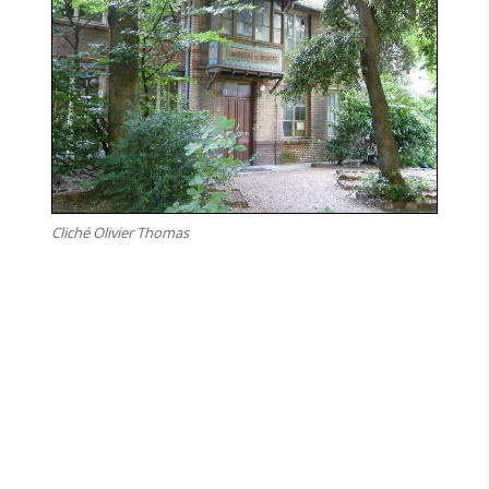
Cliché Olivier Thomas