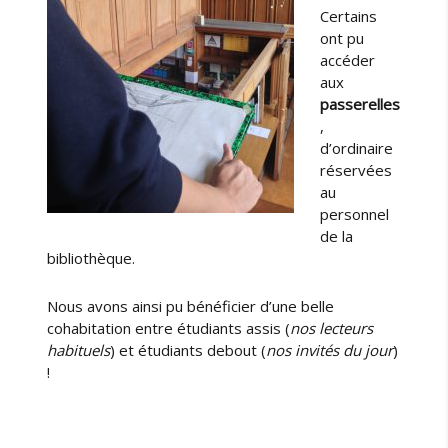
Certains
ont pu
accéder
aux
passerelles
,
d’ordinaire
réservées
au
personnel
de la
bibliothèque.
Nous avons ainsi pu bénéficier d’une belle
cohabitation entre étudiants assis (
nos lecteurs
habituels
) et étudiants debout (
nos invités du jour
)
!